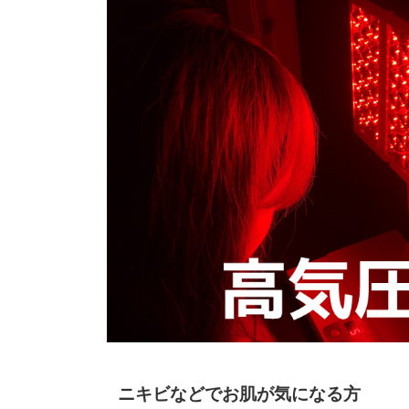
ニキビなどでお肌が気になる方