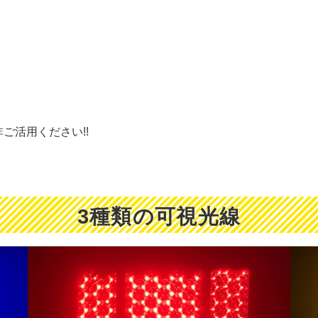
ご活用ください!!
3種類の可視光線