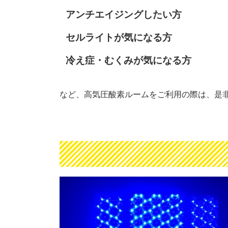
アンチエイジングしたい方
セルライトが気になる方
冷え症・むくみが気になる方
など、高気圧酸素ルームをご利用の際は、是非