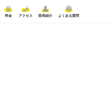
料金
アクセス
院長紹介
よくある質問