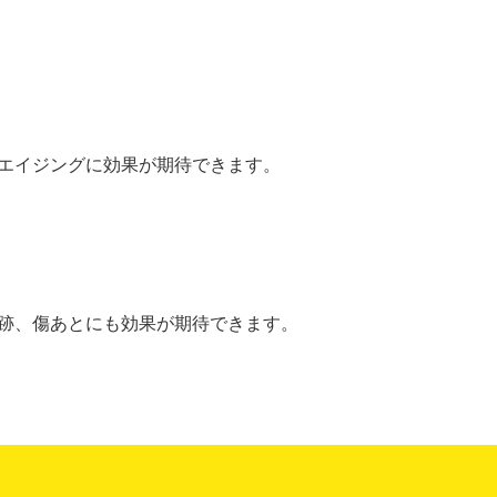
エイジングに効果が期待できます。
跡、傷あとにも効果が期待できます。