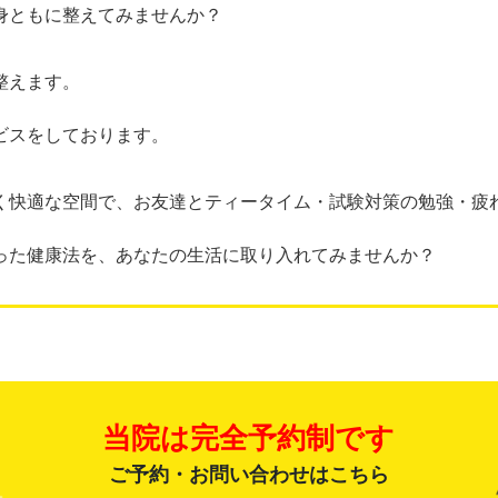
身ともに整えてみませんか？
整えます。
ビスをしております。
く快適な空間で、お友達とティータイム・試験対策の勉強・疲
った健康法を、あなたの生活に取り入れてみませんか？
当院は完全予約制です
ご予約・お問い合わせはこちら