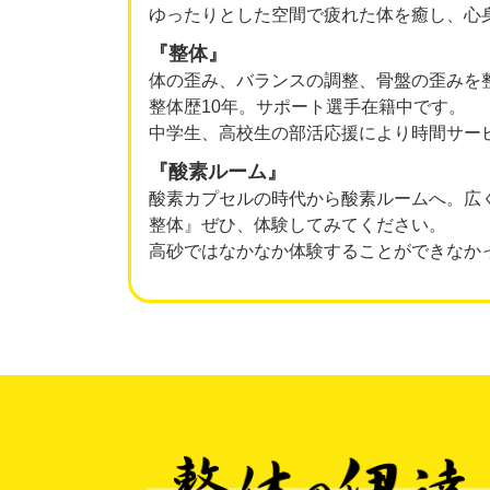
ゆったりとした空間で疲れた体を癒し、心
『整体』
体の歪み、バランスの調整、骨盤の歪みを
整体歴10年。サポート選手在籍中です。
中学生、高校生の部活応援により時間サー
『酸素ルーム』
酸素カプセルの時代から酸素ルームへ。広
整体』ぜひ、体験してみてください。
高砂ではなかなか体験することができなか