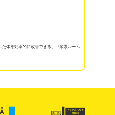
れた体を効率的に改善できる、『酸素ルーム