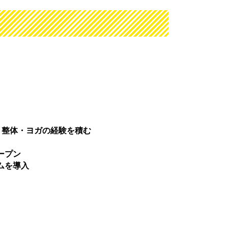
・整体・ヨガの経験を積む
ープン
ームを導入