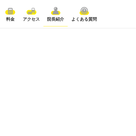
料金
アクセス
院長紹介
よくある質問